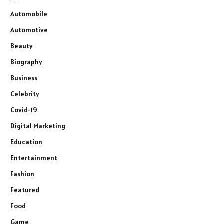
Automobile
Automotive
Beauty
Biography
Business
Celebrity
Covid-19
Digital Marketing
Education
Entertainment
Fashion
Featured
Food
Game