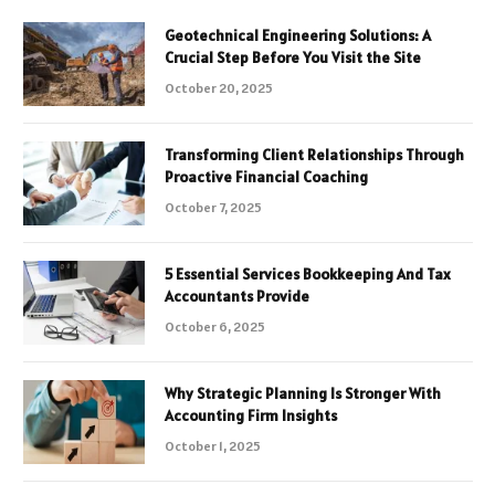
Geotechnical Engineering Solutions: A
Crucial Step Before You Visit the Site
October 20, 2025
Transforming Client Relationships Through
Proactive Financial Coaching
October 7, 2025
5 Essential Services Bookkeeping And Tax
Accountants Provide
October 6, 2025
Why Strategic Planning Is Stronger With
Accounting Firm Insights
October 1, 2025