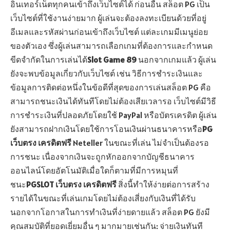
อินเทอร์เน็ตทุกคนเข้าถึงเว็บไซต์ได้ ก่อนอื่น สล็อต PG เป็น
เว็บไซต์ที่ใช้งานง่ายมาก ผู้เล่นจะต้องลงทะเบียนด้วยที่อยู่
อีเมลและรหัสผ่านก่อนเข้าถึงเว็บไซต์ แต่ละเกมมีเมนูย่อย
ของตัวเอง ซึ่งผู้เล่นสามารถเลือกเกมที่ต้องการและกำหนด
ขีดจำกัดในการเล่นได้
Slot Game 89
นอกจากเกมแล้ว ผู้เล่น
ยังจะพบข้อมูลเกี่ยวกับเว็บไซต์ เช่น วิธีการชำระเงินและ
ข้อมูลการติดต่อหนึ่งในข้อดีที่สุดของการเล่นสล็อต PG คือ
สามารถชนะเงินได้ทันทีโดยไม่ต้องเสียเวลารอ เว็บไซต์มีวิธี
การชำระเงินที่ปลอดภัยโดยใช้ PayPal หรือบัตรเครดิต ผู้เล่น
ยังสามารถฝากเงินโดยใช้การโอนเงินผ่านธนาคารหรือ
PG
เว็บตรง เครดิตฟรี
Neteller ในขณะที่เล่น ไม่จำเป็นต้องรอ
การชนะ เนื่องจากเงินจะถูกหักออกจากบัญชีธนาคาร
ออนไลน์โดยอัตโนมัติเมื่อใดก็ตามที่มีการหมุนที่
ชนะ
PGSLOT เว็บตรง เครดิตฟรี
สิ่งนี้ทำให้ง่ายต่อการสร้าง
รายได้ในขณะที่เล่นเกมโดยไม่ต้องเสี่ยงกับเงินที่ได้รับ
นอกจากโอกาสในการทำเงินที่ง่ายดายแล้ว สล็อต PG ยังมี
คุณสมบัติที่ยอดเยี่ยมอื่น ๆ มากมายเช่นกัน: จ่ายเงินทันที