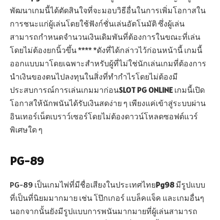
พัฒนาเกมนี้ได้ตัดสินใจที่จะมอบวิธีอื่นในการเพิ่มโอกาสใน
การชนะแก่ผู้เล่นโดยใช้ฟังก์ชั่นเล่นอัตโนมัติ ซึ่งผู้เล่น
สามารถกำหนดจำนวนเงินเดิมพันที่ต้องการในขณะที่เล่น
โดยไม่ต้องยกนิ้วขึ้น **** *ดังที่ได้กล่าวไว้ก่อนหน้านี้ เกมนี้
ออกแบบมาโดยเฉพาะสำหรับผู้ที่ไม่ใช่นักเล่นเกมที่ต้องการ
นำเงินของตนไปลงทุนในสิ่งที่ทำกำไรโดยไม่ต้องมี
ประสบการณ์การเล่นเกมมาก่อน
SLOT PG ONLINE
เกมนี้เปิด
โอกาสให้นักพนันได้รับเงินสดง่าย ๆ เพียงแค่เข้าสู่ระบบผ่าน
อินเทอร์เน็ตเบราว์เซอร์โดยไม่ต้องดาวน์โหลดซอฟต์แวร์
พิเศษใด ๆ
PG-89
PG-89 เป็นเกมไพ่ที่มีชื่อเสียงในประเทศไทย
Pg98
มีรูปแบบ
ที่เป็นที่นิยมมากมาย เช่น โป๊กเกอร์ แบล็คแจ็ค และเกมอื่นๆ
นอกจากนั้นยังมีรูปแบบการพนันมากมายที่ผู้เล่นสามารถ