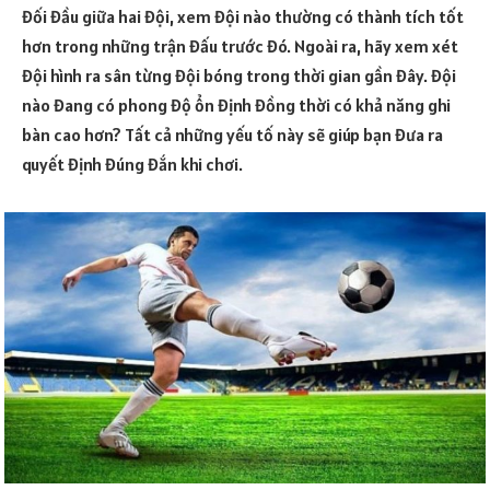
đối đầu giữa hai đội, xem đội nào thường có thành tích tốt
hơn trong những trận đấu trước đó. Ngoài ra, hãy xem xét
đội hình ra sân từng đội bóng trong thời gian gần đây. Đội
nào đang có phong độ ổn định đồng thời có khả năng ghi
bàn cao hơn? Tất cả những yếu tố này sẽ giúp bạn đưa ra
quyết định đúng đắn khi chơi.