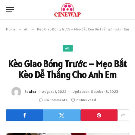
Home
»
All
»
Kèo Giao Bóng Trước – Mẹo Bắt Kèo Dễ Thắng Cho Anh Em
ALL
Kèo Giao Bóng Trước – Mẹo Bắt
Kèo Dễ Thắng Cho Anh Em
By
Alex
August 1, 2022
Updated:
October 8, 2023
No Comments
6 Mins Read