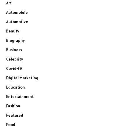
Art
Automobile
Automotive
Beauty
Biography
Business
Celebrity
Covid-19
Digital Marketing
Education
Entertainment
Fashion
Featured
Food