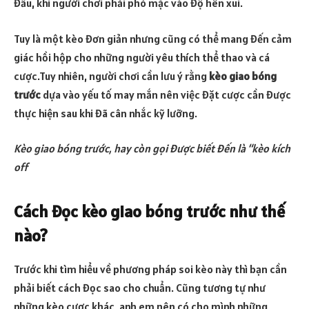
đấu, khi người chơi phải phó mặc vào độ hên xui.
Tuy là một kèo đơn giản nhưng cũng có thể mang đến cảm
giác hồi hộp cho những người yêu thích thể thao và cá
cược.Tuy nhiên, người chơi cần lưu ý rằng
kèo giao bóng
trước
dựa vào yếu tố may mắn nên việc đặt cược cần được
thực hiện sau khi đã cân nhắc kỹ lưỡng.
Kèo giao bóng trước, hay còn gọi được biết đến là “kèo kích
off
Cách đọc kèo giao bóng trước như thế
nào?
Trước khi tìm hiểu về phương pháp soi kèo này thì bạn cần
phải biết cách đọc sao cho chuẩn. Cũng tương tự như
những kèo cược khác, anh em nên có cho mình những