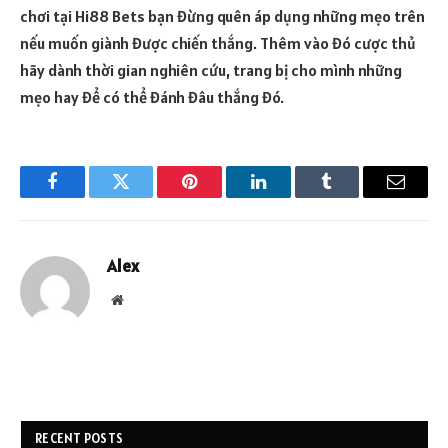
chơi tại Hi88 Bets bạn đừng quên áp dụng những mẹo trên
nếu muốn giành được chiến thắng. Thêm vào đó cược thủ
hãy dành thời gian nghiên cứu, trang bị cho mình những
mẹo hay để có thể đánh đâu thắng đó.
Facebook
Twitter
Pinterest
LinkedIn
Tumblr
Email
Alex
Website
RECENT POSTS