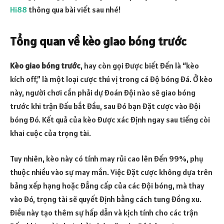
Hi88
thông qua bài viết sau nhé!
Tổng quan về kèo giao bóng trước
Kèo giao bóng trước
, hay còn gọi được biết đến là “kèo
kích off,” là một loại cược thú vị trong cá độ bóng đá. Ở kèo
này, người chơi cần phải dự đoán đội nào sẽ giao bóng
trước khi trận đấu bắt đầu, sau đó bạn đặt cược vào đội
bóng đó. Kết quả của kèo được xác định ngay sau tiếng còi
khai cuộc của trọng tài.
Tuy nhiên, kèo này có tính may rủi cao lên đến 99%, phụ
thuộc nhiều vào sự may mắn. Việc đặt cược không dựa trên
bảng xếp hạng hoặc đẳng cấp của các đội bóng, mà thay
vào đó, trọng tài sẽ quyết định bằng cách tung đồng xu.
Điều này tạo thêm sự hấp dẫn và kịch tính cho các trận