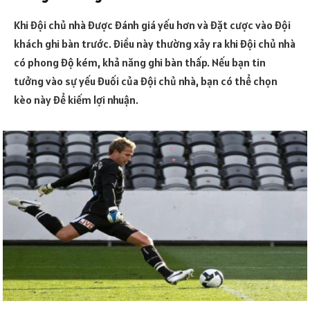
Khi đội chủ nhà được đánh giá yếu hơn và đặt cược vào đội
khách ghi bàn trước. Điều này thường xảy ra khi đội chủ nhà
có phong độ kém, khả năng ghi bàn thấp. Nếu bạn tin
tưởng vào sự yếu đuối của đội chủ nhà, bạn có thể chọn
kèo này để kiếm lợi nhuận.